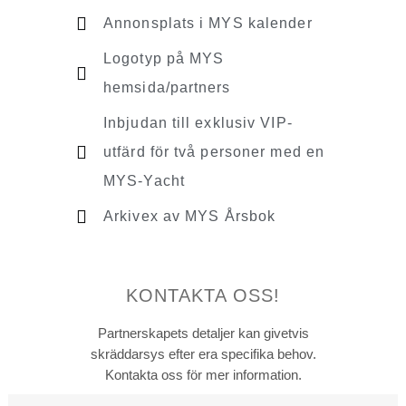
Annonsplats i MYS kalender
Logotyp på MYS
hemsida/partners
Inbjudan till exklusiv VIP-
utfärd för två personer med en
MYS-Yacht
Arkivex av MYS Årsbok
KONTAKTA OSS!
Partnerskapets detaljer kan givetvis
skräddarsys efter era specifika behov.
Kontakta oss för mer information.