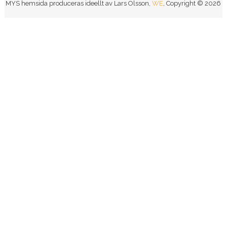
MYS hemsida produceras ideellt av Lars Olsson,
WE
, Copyright © 2026